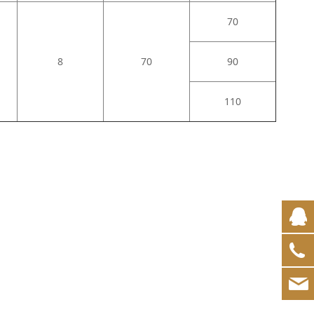
70
8
70
90
110