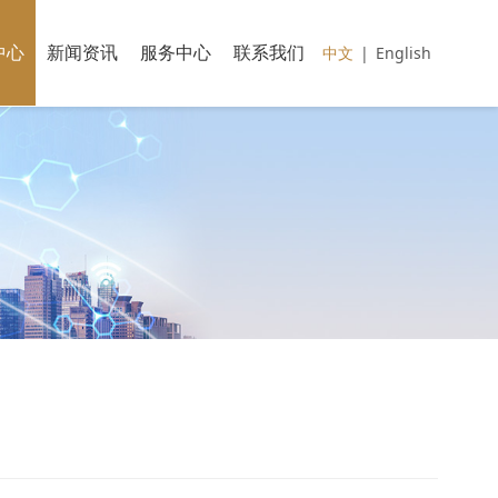
中心
新闻资讯
服务中心
联系我们
中文
|
English