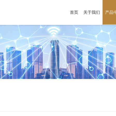
首页
关于我们
产品